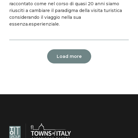
raccontato come nel corso di quasi 20 anni siamo
riusciti a cambiare il paradigma della visita turistica
considerando il viaggio nella sua
essenza.esperienziale.
Paginazione
Load more