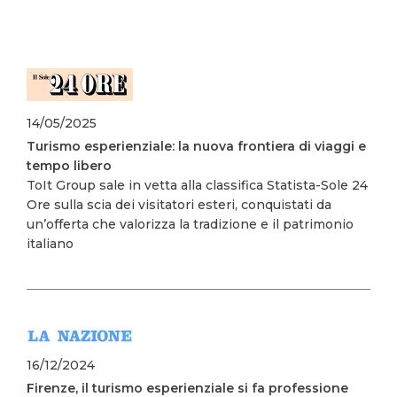
Image
14/05/2025
Turismo esperienziale: la nuova frontiera di viaggi e
tempo libero
ToIt Group sale in vetta alla classifica Statista-Sole 24
Ore sulla scia dei visitatori esteri, conquistati da
un’offerta che valorizza la tradizione e il patrimonio
italiano
Image
16/12/2024
Firenze, il turismo esperienziale si fa professione