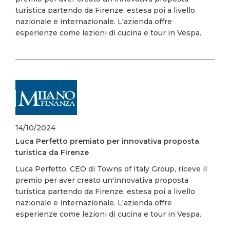
turistica partendo da Firenze, estesa poi a livello
nazionale e internazionale. L'azienda offre
esperienze come lezioni di cucina e tour in Vespa.
Image
14/10/2024
Luca Perfetto premiato per innovativa proposta
turistica da Firenze
Luca Perfetto, CEO di Towns of Italy Group, riceve il
premio per aver creato un'innovativa proposta
turistica partendo da Firenze, estesa poi a livello
nazionale e internazionale. L'azienda offre
esperienze come lezioni di cucina e tour in Vespa.