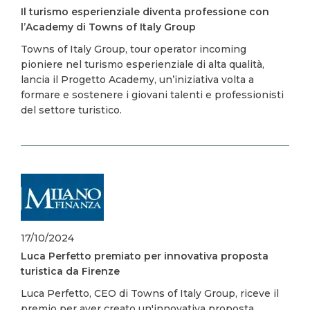
Il turismo esperienziale diventa professione con
l’Academy di Towns of Italy Group
Towns of Italy Group, tour operator incoming
pioniere nel turismo esperienziale di alta qualità,
lancia il Progetto Academy, un’iniziativa volta a
formare e sostenere i giovani talenti e professionisti
del settore turistico.
Image
17/10/2024
Luca Perfetto premiato per innovativa proposta
turistica da Firenze
Luca Perfetto, CEO di Towns of Italy Group, riceve il
premio per aver creato un'innovativa proposta