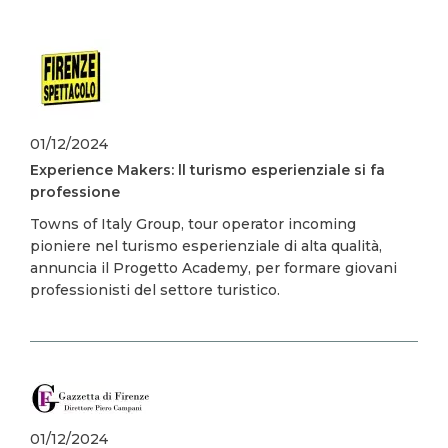
Image
01/12/2024
Experience Makers: ll turismo esperienziale si fa
professione
Towns of Italy Group, tour operator incoming
pioniere nel turismo esperienziale di alta qualità,
annuncia il Progetto Academy, per formare giovani
professionisti del settore turistico.
Image
01/12/2024