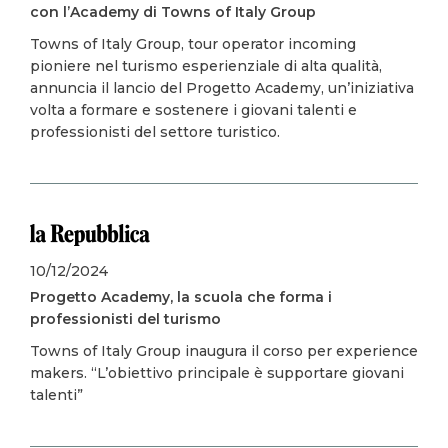
con l’Academy di Towns of Italy Group
Towns of Italy Group, tour operator incoming
pioniere nel turismo esperienziale di alta qualità,
annuncia il lancio del Progetto Academy, un’iniziativa
volta a formare e sostenere i giovani talenti e
professionisti del settore turistico.
Image
10/12/2024
Progetto Academy, la scuola che forma i
professionisti del turismo
Towns of Italy Group inaugura il corso per experience
makers. “L’obiettivo principale è supportare giovani
talenti”