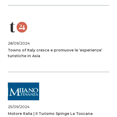
Image
28/09/2024
Towns of Italy cresce e promuove le ‘esperienze’
turistiche in Asia
Image
25/09/2024
Motore Italia | Il Turismo Spinge La Toscana