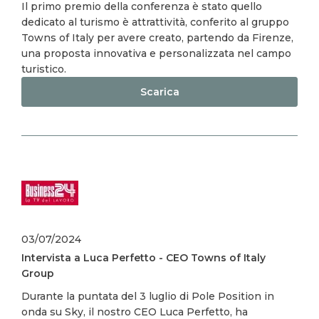
Il primo premio della conferenza è stato quello
dedicato al turismo è attrattività, conferito al gruppo
Towns of Italy per avere creato, partendo da Firenze,
una proposta innovativa e personalizzata nel campo
turistico.
Scarica
Image
03/07/2024
Intervista a Luca Perfetto - CEO Towns of Italy
Group
Durante la puntata del 3 luglio di Pole Position in
onda su Sky, il nostro CEO Luca Perfetto, ha