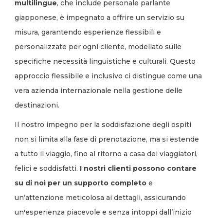
multilingue
, che include personale parlante
giapponese, è impegnato a offrire un servizio su
misura, garantendo esperienze flessibili e
personalizzate per ogni cliente, modellato sulle
specifiche necessità linguistiche e culturali. Questo
approccio flessibile e inclusivo ci distingue come una
vera azienda internazionale nella gestione delle
destinazioni.
Il nostro impegno per la soddisfazione degli ospiti
non si limita alla fase di prenotazione, ma si estende
a tutto il viaggio, fino al ritorno a casa dei viaggiatori,
felici e soddisfatti.
I nostri clienti possono contare
su di noi per un supporto completo
e
un’attenzione meticolosa ai dettagli, assicurando
un'esperienza piacevole e senza intoppi dall’inizio