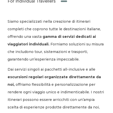
For Individual Travellers
Siamo specializzati nella creazione di itinerari
completi che coprono tutte le destinazioni italiane,
offrendo una vasta
gamma di servizi dedicati ai
viaggiatori individuali.
Forniamo soluzioni su misura
che includono tour, sistemazioni e trasporti,
garantendo un’esperienza impeccabile.
Dai servizi singoli ai pacchetti all-inclusive e alle
escursioni regolari organizzate direttamente da
noi,
offriamo flessibilità e personalizzazione per
rendere ogni viaggio unico e indimenticabile. I nostri
itinerari possono essere arricchiti con un’ampia
scelta di esperienze prodotte direttamente da noi,