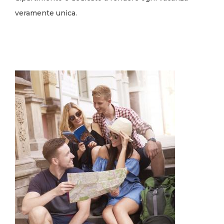
veramente unica.
Image