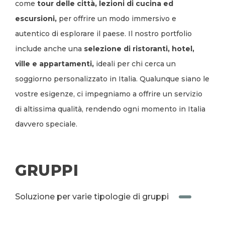
come
tour delle città, lezioni di cucina ed
escursioni,
per offrire un modo immersivo e
autentico di esplorare il paese. Il nostro portfolio
include anche una
selezione di ristoranti, hotel,
ville e appartamenti,
ideali per chi cerca un
soggiorno personalizzato in Italia. Qualunque siano le
vostre esigenze, ci impegniamo a offrire un servizio
di altissima qualità, rendendo ogni momento in Italia
davvero speciale.
GRUPPI
Soluzione per varie tipologie di gruppi