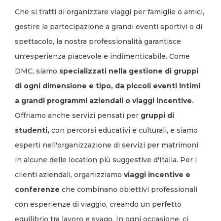
Che si tratti di organizzare viaggi per famiglie o amici,
gestire la partecipazione a grandi eventi sportivi o di
spettacolo, la nostra professionalità garantisce
un'esperienza piacevole e indimenticabile. Come
DMC, siamo
specializzati nella gestione di gruppi
di ogni dimensione e tipo, da piccoli eventi intimi
a grandi programmi aziendali o viaggi incentive.
Offriamo anche servizi pensati per
gruppi di
studenti,
con percorsi educativi e culturali, e siamo
esperti nell'organizzazione di servizi per matrimoni
in alcune delle location più suggestive d'Italia. Per i
clienti aziendali, organizziamo
viaggi incentive e
conferenze
che combinano obiettivi professionali
con esperienze di viaggio, creando un perfetto
equilibrio tra lavoro e svago. In ogni occasione, ci