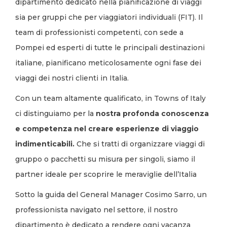
dipartimento dedicato nella pianificazione di viaggi
sia per gruppi che per viaggiatori individuali (FIT). Il
team di professionisti competenti, con sede a
Pompei ed esperti di tutte le principali destinazioni
italiane, pianificano meticolosamente ogni fase dei
viaggi dei nostri clienti in Italia.
Con un team altamente qualificato, in Towns of Italy
ci distinguiamo per la
nostra profonda conoscenza
e competenza nel creare esperienze di viaggio
indimenticabili.
Che si tratti di organizzare viaggi di
gruppo o pacchetti su misura per singoli, siamo il
partner ideale per scoprire le meraviglie dell’Italia
Sotto la guida del General Manager Cosimo Sarro, un
professionista navigato nel settore, il nostro
dipartimento è dedicato a rendere ogni vacanza