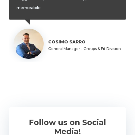
memorabile.
Image
COSIMO SARRO
General Manager - Groups & Fit Division
Follow us on Social
Media!