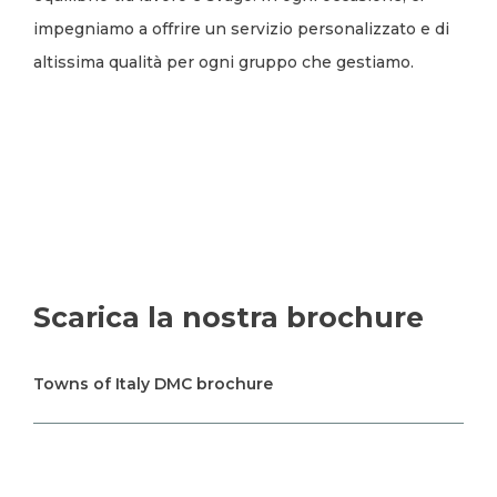
impegniamo a offrire un servizio personalizzato e di
altissima qualità per ogni gruppo che gestiamo.
Scarica la nostra brochure
Towns of Italy DMC brochure