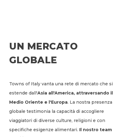
UN MERCATO
GLOBALE
Towns of Italy vanta una rete di mercato che si
estende dall'
Asia all'America, attraversando il
Medio Oriente e l'Europa
. La nostra presenza
globale testimonia la capacità di accogliere
viaggiatori di diverse culture, religioni e con
specifiche esigenze alimentari.
Il nostro team