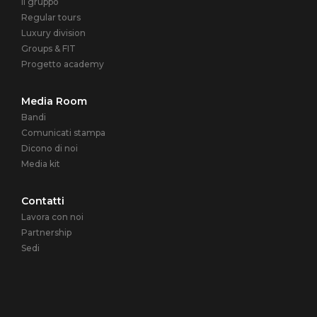
Il gruppo
Regular tours
Luxury division
Groups & FIT
Progetto academy
Media Room
Bandi
Comunicati stampa
Dicono di noi
Media kit
Contatti
Lavora con noi
Partnership
Sedi