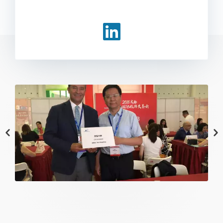
Image