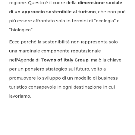
regione. Questo è il cuore della
dimensione sociale
di un approccio sostenibile al turismo
, che non può
più essere affrontato solo in termini di “ecologia” e
“biologico”.
Ecco perché la sostenibilità non rappresenta solo
una marginale componente reputazionale
nell'Agenda di
Towns of Italy Group
, ma è la chiave
per un pensiero strategico sul futuro, volto a
promuovere lo sviluppo di un modello di business
turistico consapevole in ogni destinazione in cui
lavoriamo.