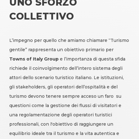
UNO SFORZO
COLLETTIVO
L’impegno per quello che amiamo chiamare “Turismo
gentile” rappresenta un obiettivo primario per
Towns of Italy Group
e l’importanza di questa sfida
richiede il coinvolgimento dell’intero sistema degli
attori dello scenario turistico italiano. Le istituzioni,
gli stakeholders, gli operatori dell’ospitalità e del
turismo devono tenere sempre acceso un faro su
questioni come la gestione dei flussi di visitatori e
una regolamentazione degli operatori turistici
professionali, con l'obiettivo di raggiungere un
equilibrio ideale tra il turismo e la vita autentica e