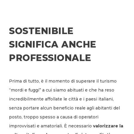
SOSTENIBILE
SIGNIFICA ANCHE
PROFESSIONALE
Prima di tutto, è il momento di superare il turismo
“mordi e fuggi” a cui siamo abituati e che ha reso
incredibilmente affollate le città e i paesi italiani,
senza portare alcun beneficio reale agli abitanti del
posto, troppo spesso a causa di operatori
improvvisati e amatoriali. È necessario
valorizzare la