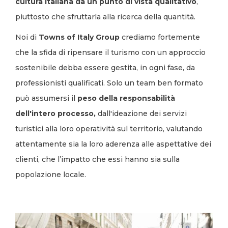
cultura italiana da un punto di vista qualitativo
,
piuttosto che sfruttarla alla ricerca della quantità.
Noi di
Towns of Italy Group
crediamo fortemente
che la sfida di ripensare il turismo con un approccio
sostenibile debba essere gestita, in ogni fase, da
professionisti qualificati. Solo un team ben formato
può assumersi il
peso della responsabilità
dell'intero processo,
dall'ideazione dei servizi
turistici alla loro operatività sul territorio, valutando
attentamente sia la loro aderenza alle aspettative dei
clienti, che l’impatto che essi hanno sia sulla
popolazione locale.
Image