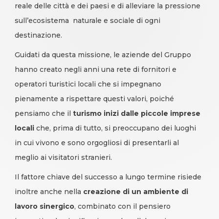
reale delle città e dei paesi e di alleviare la pressione
sull’ecosistema naturale e sociale di ogni
destinazione.
Guidati da questa missione, le aziende del Gruppo
hanno creato negli anni una rete di fornitori e
operatori turistici locali che si impegnano
pienamente a rispettare questi valori, poiché
pensiamo che il
turismo inizi dalle piccole imprese
locali
che, prima di tutto, si preoccupano dei luoghi
in cui vivono e sono orgogliosi di presentarli al
meglio ai visitatori stranieri.
Il fattore chiave del successo a lungo termine risiede
inoltre anche nella
creazione di un ambiente di
lavoro sinergico
, combinato con il pensiero