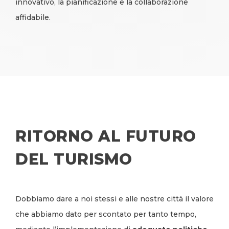
innovativo, la pianificazione e la collaborazione
affidabile.
RITORNO AL FUTURO
DEL TURISMO
Dobbiamo dare a noi stessi e alle nostre città il valore
che abbiamo dato per scontato per tanto tempo,