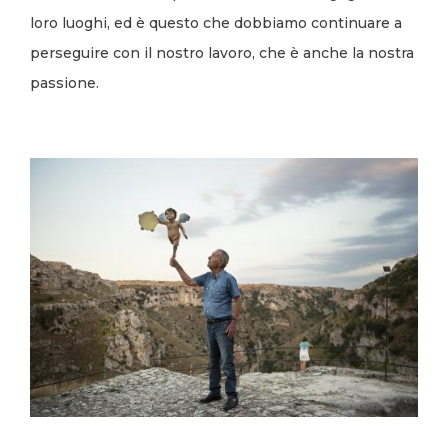
loro luoghi, ed è questo che dobbiamo continuare a
perseguire con il nostro lavoro, che è anche la nostra
passione.
Image