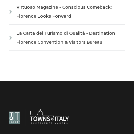
Virtuoso Magazine - Conscious Comeback:
Florence Looks Forward
La Carta del Turismo di Qualità - Destination
Florence Convention & Visitors Bureau