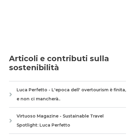
Articoli e contributi sulla
sostenibilità
Luca Perfetto - L'epoca dell' overtourism è finita,
e non ci mancherà..
Virtuoso Magazine - Sustainable Travel
Spotlight: Luca Perfetto