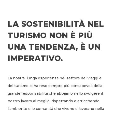
LA SOSTENIBILITÀ NEL
TURISMO NON È PIÙ
UNA TENDENZA, È UN
IMPERATIVO.
La nostra lunga esperienza nel settore dei viaggi e
del turismo ci ha reso sempre più consapevoli della
grande responsabilità che abbiamo nello svolgere il
nostro lavoro al meglio, rispettando e arricchendo
l'ambiente e le comunità che vivono e lavorano nella