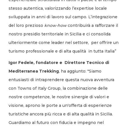
stesso autentica, valorizzando l’expertise locale
sviluppata in anni di lavoro sul campo. L’integrazione
del loro prezioso
know-how
contribuirà a rafforzare il
nostro presidio territoriale in Sicilia e ci consolida
ulteriormente come leader nel settore, per offrire un
turismo professionale e di alta qualità in tutta Italia”
Igor Fedele, fondatore e Direttore Tecnico di
Mediterranea Trekking
, ha aggiunto: "Siamo
entusiasti di intraprendere questa nuova avventura
con Towns of Italy Group, la combinazione delle
nostre competenze, le nostre sinergie di valori e
visione, aprono le porte a un'offerta di esperienze
turistiche ancora più ricca e di alta qualità in Sicilia.
Guardiamo al futuro con fiducia e impegno nel