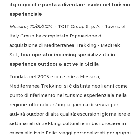
il gruppo che punta a diventare leader nel turismo
esperienziale
Messina, 10/01/2024
- TOIT Group S. p. A. - Towns of
Italy Group ha completato l’operazione di
acquisizione di Mediterranea Trekking - Medtrek
S.r.l.,
tour operator incoming specializzato in
esperienze outdoor & active in Sicilia
.
Fondata nel 2005 e con sede a Messina,
Mediterranea Trekking si è distinta negli anni come
punto di riferimento nel turismo esperienziale nella
regione, offrendo un’ampia gamma di servizi per
attività outdoor di alta qualità: escursioni giornaliere e
settimanali di trekking, culturali e in bici, crociere in
caicco alle isole Eolie, viaggi personalizzati per gruppi