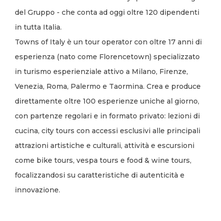
del Gruppo - che conta ad oggi oltre 120 dipendenti
in tutta Italia.
Towns of Italy è un tour operator con oltre 17 anni di
esperienza (nato come Florencetown) specializzato
in turismo esperienziale attivo a Milano, Firenze,
Venezia, Roma, Palermo e Taormina. Crea e produce
direttamente oltre 100 esperienze uniche al giorno,
con partenze regolari e in formato privato: lezioni di
cucina, city tours con accessi esclusivi alle principali
attrazioni artistiche e culturali, attività e escursioni
come bike tours, vespa tours e food & wine tours,
focalizzandosi su caratteristiche di autenticità e
innovazione.