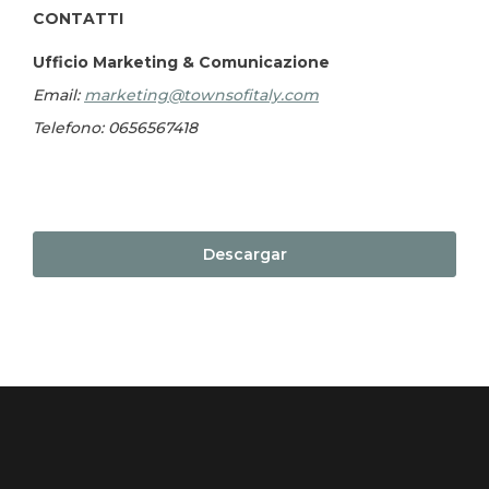
CONTATTI
Ufficio Marketing & Comunicazione
Email:
marketing@townsofitaly.com
Telefono: 0656567418
Documento
Descargar