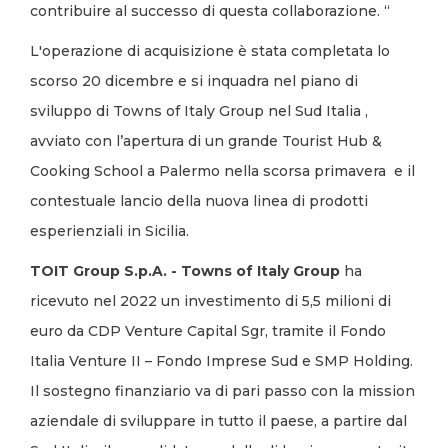
contribuire al successo di questa collaborazione. “
L'operazione di acquisizione è stata completata lo
scorso 20 dicembre e si inquadra nel piano di
sviluppo di Towns of Italy Group nel Sud Italia ,
avviato con l’apertura di un grande Tourist Hub &
Cooking School a Palermo nella scorsa primavera e il
contestuale lancio della nuova linea di prodotti
esperienziali in Sicilia.
TOIT Group S.p.A. - Towns of Italy Group
ha
ricevuto nel 2022 un investimento di 5,5 milioni di
euro da CDP Venture Capital Sgr, tramite il Fondo
Italia Venture II – Fondo Imprese Sud e SMP Holding.
Il sostegno finanziario va di pari passo con la mission
aziendale di sviluppare in tutto il paese, a partire dal