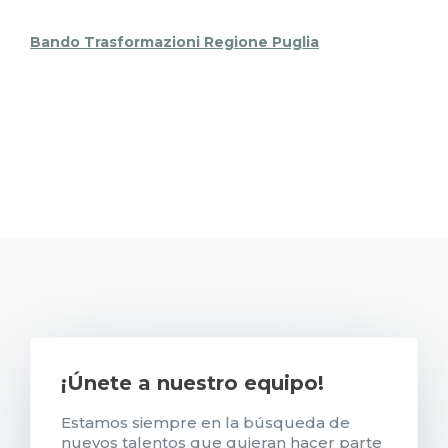
Bando Trasformazioni Regione Puglia
¡Únete a nuestro equipo!
Estamos siempre en la búsqueda de
nuevos talentos que quieran hacer parte