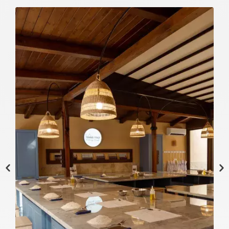
Image