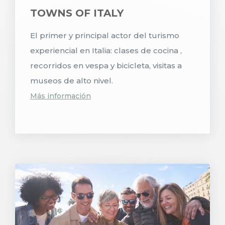
TOWNS OF ITALY
El primer y principal actor del turismo
experiencial en Italia: clases de cocina ,
recorridos en vespa y bicicleta, visitas a
museos de alto nivel.
Más información