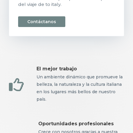
del viaje de to italy.
Contáctanos
El mejor trabajo
Un ambiente dinámico que promueve la
belleza, la naturaleza y la cultura italiana
en los lugares más bellos de nuestro
país.
Oportunidades profesionales
Crece con nosotros gracias a nuestra