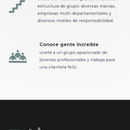
estructura de grupo: diversas marcas,
empresas multi-departamentales y
diversos niveles de responsabilidad.
Conoce gente increíble
únete a un grupo apasionado de
jóvenes profesionales y trabaja para
una clientela feliz.