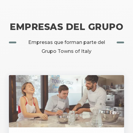
EMPRESAS DEL GRUPO
Empresas que forman parte del
Grupo Towns of Italy