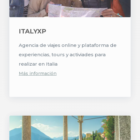
ITALYXP
Agencia de viajes online y plataforma de
experiencias, tours y activiades para
realizar en Italia
Más información