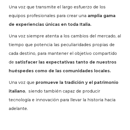
Una voz que transmite el largo esfuerzo de los
equipos profesionales para crear una
amplia gama
de experiencias únicas en toda Italia.
Una voz siempre atenta a los cambios del mercado, al
tiempo que potencia las peculiaridades propias de
cada destino, para mantener el objetivo compartido
de
satisfacer las expectativas tanto de nuestros
huéspedes como de las comunidades locales.
Una voz que
promueve la tradición y el patrimonio
italiano
, siendo también capaz de producir
tecnología e innovación para llevar la historia hacia
adelante.