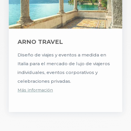
ARNO TRAVEL
Diseño de viajes y eventos a medida en
Italia para el mercado de lujo de viajeros
individuales, eventos corporativos y
celebraciones privadas.
Más información