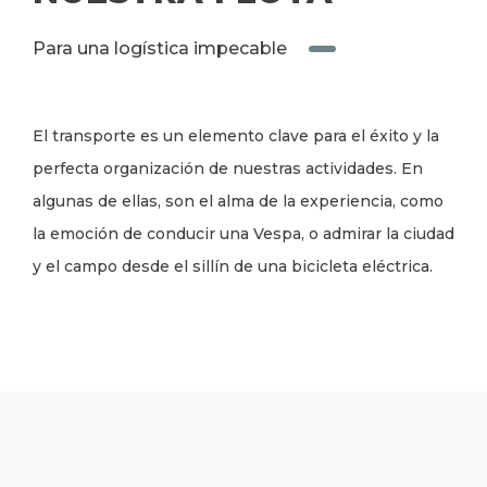
Para una logística impecable
El transporte es un elemento clave para el éxito y la
perfecta organización de nuestras actividades. En
algunas de ellas, son el alma de la experiencia, como
la emoción de conducir una Vespa, o admirar la ciudad
y el campo desde el sillín de una bicicleta eléctrica.