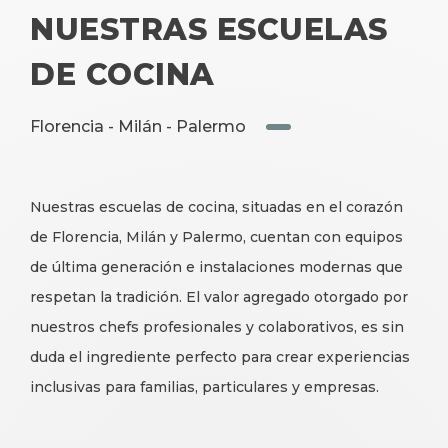
NUESTRAS ESCUELAS
DE COCINA
Florencia - Milán - Palermo
Nuestras escuelas de cocina, situadas en el corazón
de Florencia, Milán y Palermo, cuentan con equipos
de última generación e instalaciones modernas que
respetan la tradición. El valor agregado otorgado por
nuestros chefs profesionales y colaborativos, es sin
duda el ingrediente perfecto para crear experiencias
inclusivas para familias, particulares y empresas.